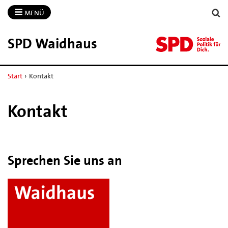
MENÜ
SPD Waidhaus
Start
›
Kontakt
Kontakt
Sprechen Sie uns an