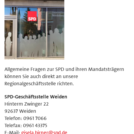
Allgemeine Fragen zur SPD und ihren Mandatsträgern
können Sie auch direkt an unsere
Regionalgeschäftsstelle richten.
SPD-Geschäftsstelle Weiden
Hinterm Zwinger 22
92637 Weiden
Telefon: 0961 7066
Telefax: 0961 43375
E-Mail:
gisela.birner@spd.de