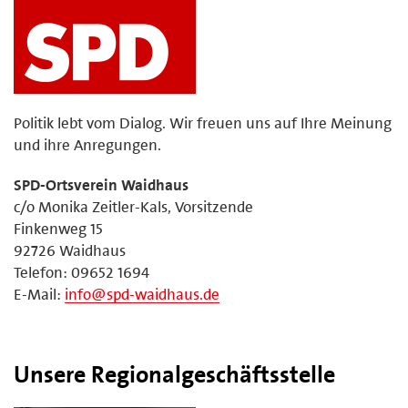
Politik lebt vom Dialog. Wir freuen uns auf Ihre Meinung
und ihre Anregungen.
SPD-Ortsverein Waidhaus
c/o Monika Zeitler-Kals, Vorsitzende
Finkenweg 15
92726 Waidhaus
Telefon: 09652 1694
E-Mail:
info@spd-waidhaus.de
Unsere Regionalgeschäftsstelle